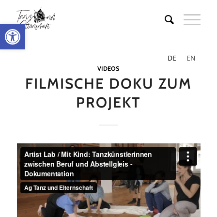
Werkzeugleiste öffnen
DE
EN
VIDEOS
FILMISCHE DOKU ZUM
PROJEKT