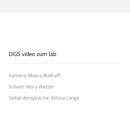
DGS video zum lab
Kamera: Mayra Wallraff
Schnitt: Nora Wetzel
Gebärdensprache: Athina Lange