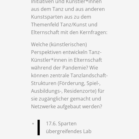
Initiativen und Künstler*innen
aus dem Tanz und aus anderen
Kunstsparten aus zu dem
Themenfeld Tanz/Kunst und
Elternschaft mit den Kernfragen:
Welche (künstlerischen)
Perspektiven entwickeln Tanz-
Künstler*innen in Elternschaft
während der Pandemie? Wie
können zentrale Tanzlandschaft-
Strukturen (Förderung, Spiel-,
Ausbildungs-, Residenzorte) für
sie zugänglicher gemacht und
Netzwerke aufgebaut werden?
17.6. Sparten
übergreifendes Lab