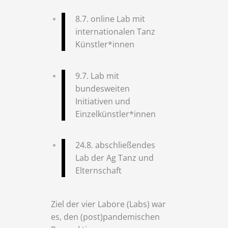
8.7. online Lab mit
internationalen Tanz
Künstler*innen
9.7. Lab mit
bundesweiten
Initiativen und
Einzelkünstler*innen
24.8. abschließendes
Lab der Ag Tanz und
Elternschaft
Ziel der vier Labore (Labs) war
es, den (post)pandemischen