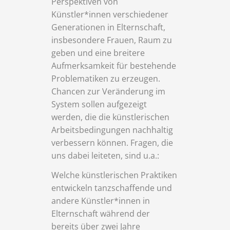
Perspektiven von
Künstler*innen verschiedener
Generationen in Elternschaft,
insbesondere Frauen, Raum zu
geben und eine breitere
Aufmerksamkeit für bestehende
Problematiken zu erzeugen.
Chancen zur Veränderung im
System sollen aufgezeigt
werden, die die künstlerischen
Arbeitsbedingungen nachhaltig
verbessern können. Fragen, die
uns dabei leiteten, sind u.a.:
Welche künstlerischen Praktiken
entwickeln tanzschaffende und
andere Künstler*innen in
Elternschaft während der
bereits über zwei Jahre