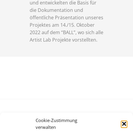
und entwickelten die Basis für
die Dokumentation und
öffentliche Präsentation unseres
Projektes am 14./15. Oktober
2022 auf dem “BALL”, wo sich alle
Artist Lab Projekte vorstellten.
Cookie-Zustimmung
verwalten