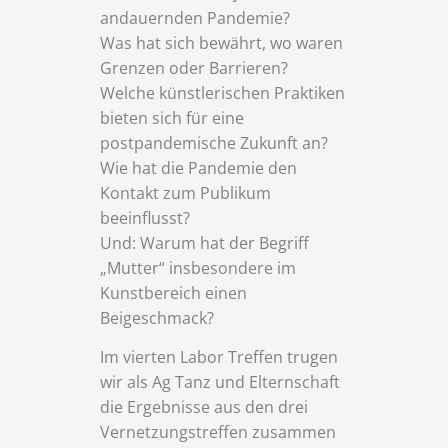
andauernden Pandemie?
Was hat sich bewährt, wo waren
Grenzen oder Barrieren?
Welche künstlerischen Praktiken
bieten sich für eine
postpandemische Zukunft an?
Wie hat die Pandemie den
Kontakt zum Publikum
beeinflusst?
Und: Warum hat der Begriff
„Mutter“ insbesondere im
Kunstbereich einen
Beigeschmack?
Im vierten Labor Treffen trugen
wir als Ag Tanz und Elternschaft
die Ergebnisse aus den drei
Vernetzungstreffen zusammen