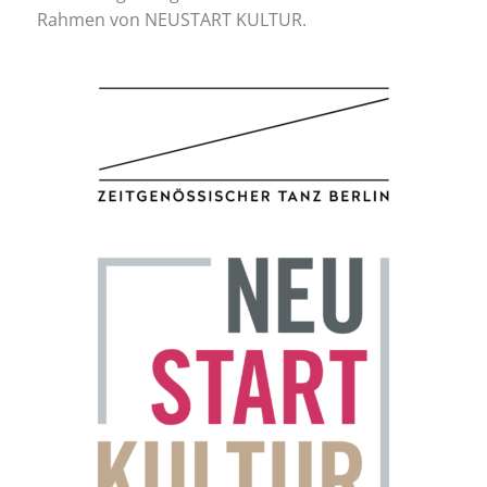
Rahmen von NEUSTART KULTUR.