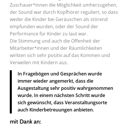
Zuschauer*innen die Möglichkeit umherzugehen,
der Sound war durch Kopfhörer reguliert, so dass
weder die Kinder bei Geräuschen als störend
empfunden wurden, oder der Sound der
Performance für Kinder zu laut war.
Die Stimmung und auch die Offenheit der
Mitarbeiter*innen und der Räumlichkeiten
wirkten sich sehr positiv auf das Kommen und
Verweilen mit Kindern aus.
In Fragebögen und Gesprächen wurde
immer wieder angemerkt, dass die
Ausgestaltung sehr positiv wahrgenommen
wurde. In einem nächsten Schritt wurde
sich gewünscht, dass Veranstaltungsorte
auch Kinderbetreuungen anbieten.
mit Dank an: