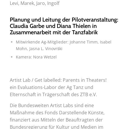
Levi, Marek, Jaro, Ingolf
Planung und Leitung der Pilotveranstaltung:
Claudia Garbe und Diana Thielen in
Zusammenarbeit mit der Tanzfabrik
Mitwirkende Ag-Mitglieder: Johanne Timm, Isabel
Mohn, Jasna L. Vinovrški
Kamera: Nora Wetzel
Artist Lab / Get labelled: Parents in Theaters!
ein Evaluations-Labor der Ag Tanz und
Elternschaft in Trägerschaft des ZTB e.V.
Die Bundesweiten Artist Labs sind eine
Maßnahme des Fonds Darstellende Künste,
finanziert aus Mitteln der Beauftragten der
Bundesregierung für Kultur und Medien im