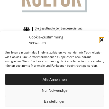
Cookie-Zustimmung
verwalten
Um Ihnen ein optimales Erlebnis zu bieten, verwenden wir Technologien
wie Cookies, um Geräteinformationen zu speichern bzw. darauf
zuzugreifen. Wenn Sie Ihre Zustimmung nicht erteilen oder zurückziehen,
können bestimmte Merkmale und Funktionen beeinträchtigt werden.
Alle Annehmen
Nur Notwendige
Einstellungen
© Copyright -
Tanz und Elternschaft