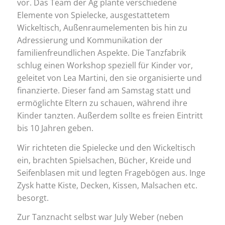
vor. Das Team der Ag plante verschiedene
Elemente von Spielecke, ausgestattetem
Wickeltisch, Außenraumelementen bis hin zu
Adressierung und Kommunikation der
familienfreundlichen Aspekte. Die Tanzfabrik
schlug einen Workshop speziell für Kinder vor,
geleitet von Lea Martini, den sie organisierte und
finanzierte. Dieser fand am Samstag statt und
ermöglichte Eltern zu schauen, während ihre
Kinder tanzten. Außerdem sollte es freien Eintritt
bis 10 Jahren geben.
Wir richteten die Spielecke und den Wickeltisch
ein, brachten Spielsachen, Bücher, Kreide und
Seifenblasen mit und legten Fragebögen aus. Inge
Zysk hatte Kiste, Decken, Kissen, Malsachen etc.
besorgt.
Zur Tanznacht selbst war July Weber (neben