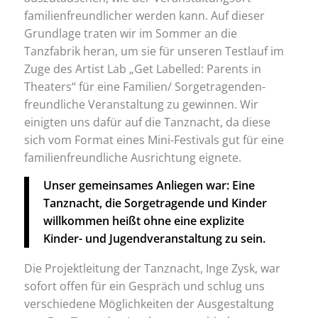
familienfreundlicher werden kann. Auf dieser
Grundlage traten wir im Sommer an die
Tanzfabrik heran, um sie für unseren Testlauf im
Zuge des Artist Lab „Get Labelled: Parents in
Theaters“ für eine Familien/ Sorgetragenden-
freundliche Veranstaltung zu gewinnen. Wir
einigten uns dafür auf die Tanznacht, da diese
sich vom Format eines Mini-Festivals gut für eine
familienfreundliche Ausrichtung eignete.
Unser gemeinsames Anliegen war: Eine
Tanznacht, die Sorgetragende und Kinder
willkommen heißt ohne eine explizite
Kinder- und Jugendveranstaltung zu sein.
Die Projektleitung der Tanznacht, Inge Zysk, war
sofort offen für ein Gespräch und schlug uns
verschiedene Möglichkeiten der Ausgestaltung