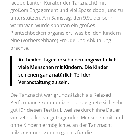
Jacopo Lanteri Kurator der Tanznacht) mit
großem Engagement und viel Spass dabei, uns zu
unterstützen. Am Samstag, den 9.9., der sehr
warm war, wurde spontan ein großes
Plantschbecken organisiert, was bei den Kindern
eine (vorhersehbare) Freude und Abkühlung
brachte.
An beiden Tagen erschienen ungewöhnlich
viele Menschen mit Kindern. Die Kinder
schienen ganz natürlich Teil der
Veranstaltung zu sein.
Die Tanznacht war grundsätzlich als Relaxed
Performance kommuniziert und eignete sich sehr
gut für diesen Testlauf, weil sie durch ihre Dauer
von 24 h allen sorgetragenden Menschen mit und
ohne Kindern ermöglichte, an der Tanznacht
teilzunehmen. Zudem gab es für die