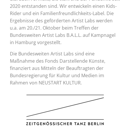
2020 entstanden sind. Wir entwickeln einen Kids-
Rider und ein Familienfreundlichkeits-Label. Die
Ergebnisse des geförderten Artist Labs werden
u.a. am 20./21. Oktober beim Treffen der
Bundesweiten Artist Labs B.A.L.L. auf Kampnagel
in Hamburg vorgestellt.
Die Bundesweiten Artist Labs sind eine
Maßnahme des Fonds Darstellende Künste,
finanziert aus Mitteln der Beauftragten der
Bundesregierung für Kultur und Medien im
Rahmen von NEUSTART KULTUR.