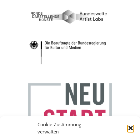
Cookie-Zustimmung
verwalten